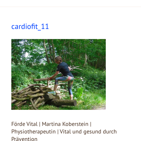
cardiofit_11
Förde Vital | Martina Koberstein |
Physiotherapeutin | Vital und gesund durch
Prävention