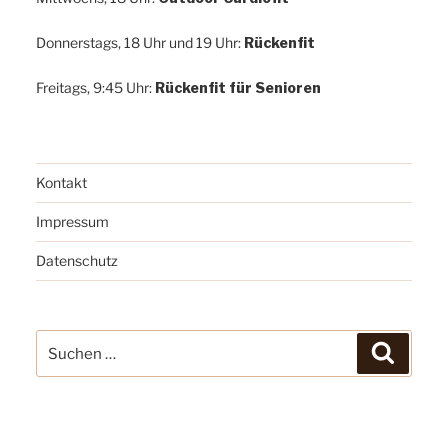
Donnerstags, 18 Uhr und 19 Uhr:
Rückenfit
Freitags, 9:45 Uhr:
Rückenfit für Senioren
Kontakt
Impressum
Datenschutz
Suchen
Suchen
nach: