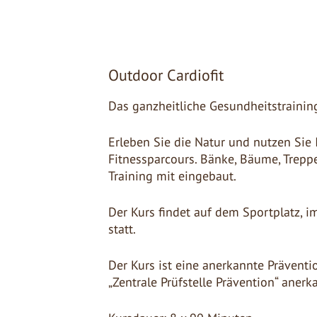
Outdoor Cardiofit
Das ganzheitliche Gesundheitstraining
Erleben Sie die Natur und nutzen Sie
Fitnessparcours. Bänke, Bäume, Treppe
Training mit eingebaut.
Der Kurs findet auf dem Sportplatz, i
statt.
Der Kurs ist eine anerkannte Präven
„Zentrale Prüfstelle Prävention“ anerk