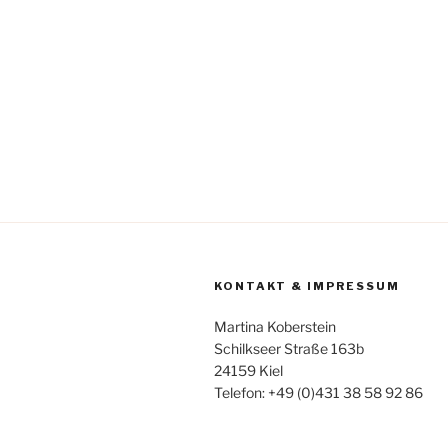
KONTAKT & IMPRESSUM
Martina Koberstein
Schilkseer Straße 163b
24159 Kiel
Telefon: +49 (0)431 38 58 92 86