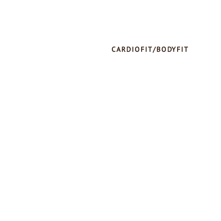
CARDIOFIT/BODYFIT