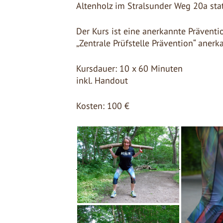
Altenholz im Stralsunder Weg 20a stat
Der Kurs ist eine anerkannte Präven
„Zentrale Prüfstelle Prävention“ anerk
Kursdauer: 10 x 60 Minuten
inkl. Handout
Kosten: 100 €