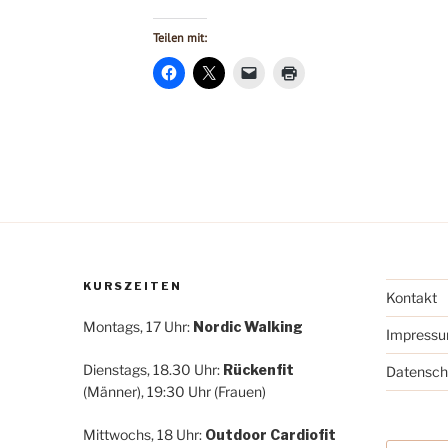
Teilen mit:
KURSZEITEN
Kontakt
Montags, 17 Uhr:
Nordic Walking
Impress
Dienstags, 18.30 Uhr:
Rückenfit
Datensch
(Männer), 19:30 Uhr (Frauen)
Mittwochs, 18 Uhr:
Outdoor Cardiofit