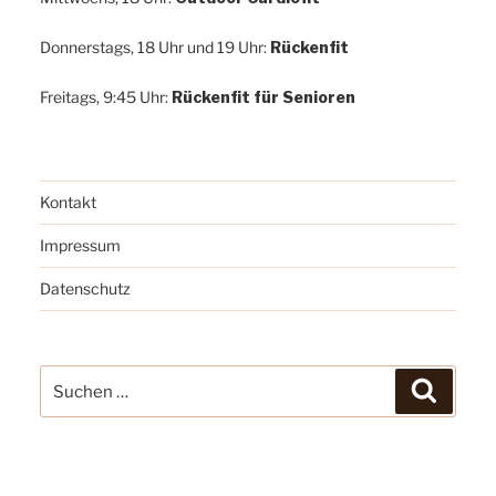
Donnerstags, 18 Uhr und 19 Uhr:
Rückenfit
Freitags, 9:45 Uhr:
Rückenfit für Senioren
Kontakt
Impressum
Datenschutz
Suchen
Suchen
nach: